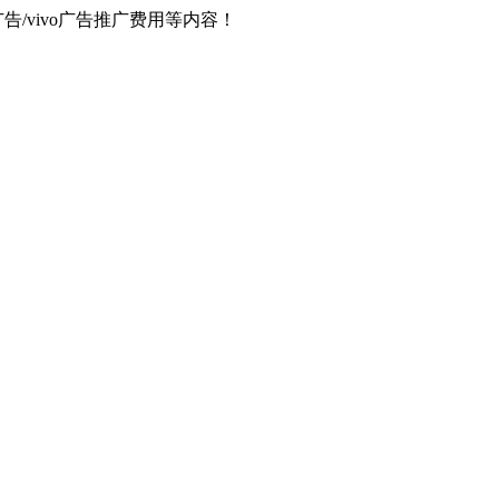
器广告/vivo广告推广费用等内容！