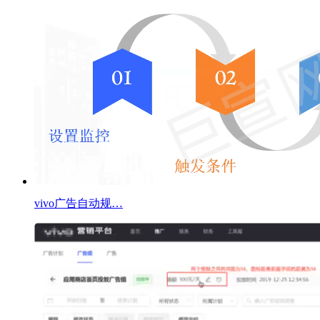
vivo广告自动规…