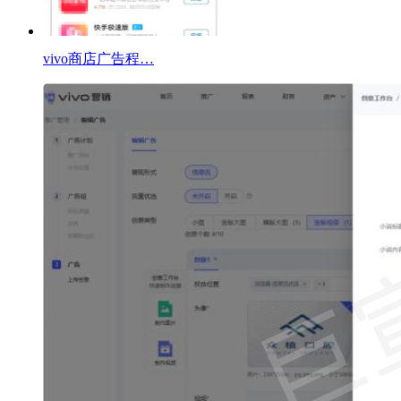
vivo商店广告程…