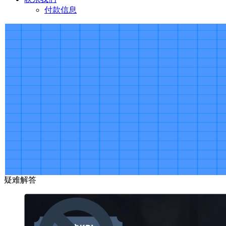
付款信息
疑难解答