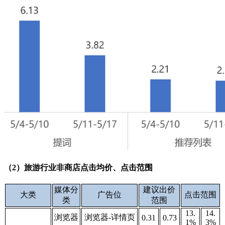
（2）旅游行业非商店点击均价、点击范围
媒体分
建议出价
大类
广告位
点击范围
类
范围
13.
14.
浏览器
浏览器-详情页
0.31
0.73
1%
3%