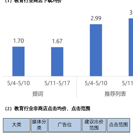
（1）教育行业商店下载均价
（2）教育行业非商店点击均价、点击范围
媒体分
建议出价
大类
广告位
点击范围
类
范围