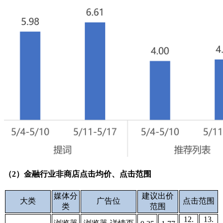
（2）金融行业非商店点击均价、点击范围
媒体分
建议出价
大类
广告位
点击范围
类
范围
12.
13.