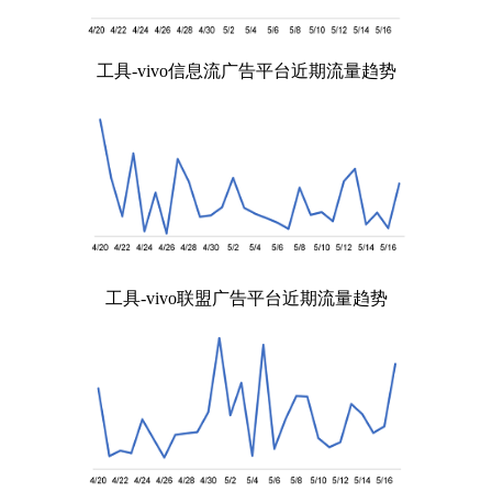
工具-vivo信息流广告平台近期流量趋势
工具-vivo联盟广告平台近期流量趋势