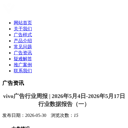
网站首页
关于我们
广告样式
产品介绍
常见问题
广告资讯
疑难解答
推广案例
联系我们
广告资讯
vivo广告行业周报 | 2026年5月4日-2026年5月17日
行业数据报告（一）
发布日期：2026-05-30 浏览次数：
15