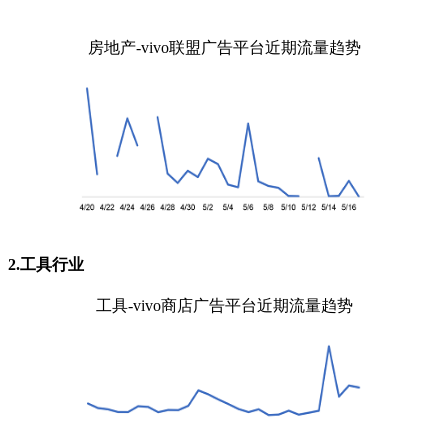
房地产-vivo联盟广告平台近期流量趋势
2.工具行业
工具-vivo商店广告平台近期流量趋势