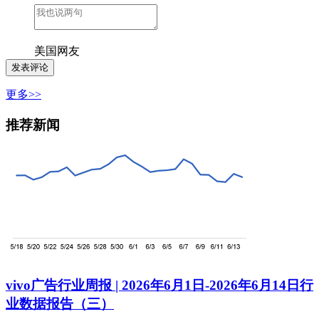
美国网友
更多>>
推荐新闻
vivo广告行业周报 | 2026年6月1日-2026年6月14日行
业数据报告（三）