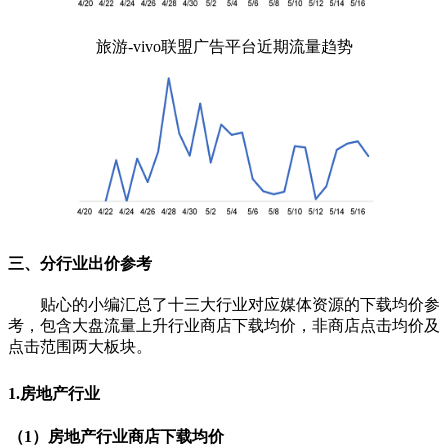
旅游-vivo联盟广告平台近期流量趋势
三、分行业出价参考
贴心的小编汇总了十三大行业对应媒体资源的下载均价参
考，包含大盘流量上升行业商店下载均价，非商店点击均价及
点击范围两大板块。
1.房地产行业
（1）房地产行业商店下载均价