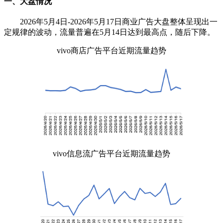
一、大盘情况
2026年5月4日-2026年5月17日商业广告大盘整体呈现出一
定规律的波动，流量普遍在5月14日达到最高点，随后下降。
vivo商店广告平台近期流量趋势
vivo信息流广告平台近期流量趋势