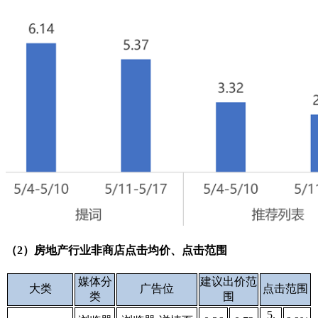
（2）房地产行业非商店点击均价、点击范围
媒体分
建议出价范
大类
广告位
点击范围
类
围
5.