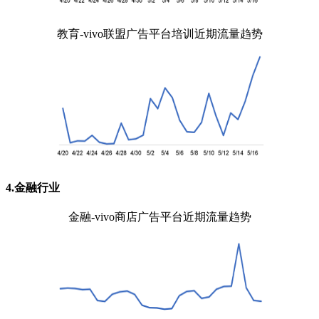
教育-vivo联盟广告平台培训近期流量趋势
4.金融行业
金融-vivo商店广告平台近期流量趋势