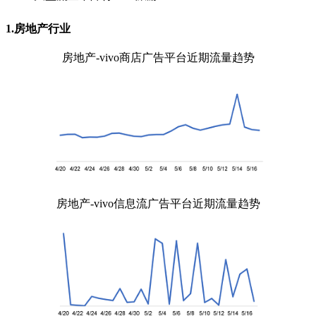
1.房地产行业
房地产-vivo商店广告平台近期流量趋势
房地产-vivo信息流广告平台近期流量趋势