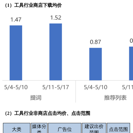
（1）工具行业商店下载均价
（2）工具行业非商店点击均价、点击范围
媒体分
建议出价
大类
广告位
点击范围
类
范围