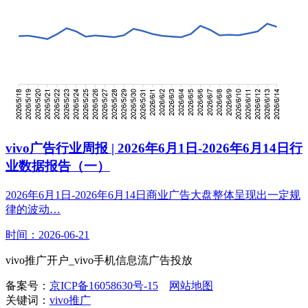
vivo广告行业周报 | 2026年6月1日-2026年6月14日行
业数据报告（一）
2026年6月1日-2026年6月14日商业广告大盘整体呈现出一定规
律的波动…
时间：2026-06-21
vivo推广开户_vivo手机信息流广告投放
备案号：
京ICP备16058630号-15
网站地图
关键词：
vivo推广