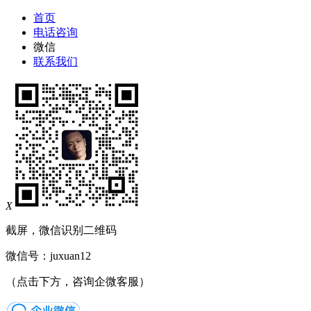
首页
电话咨询
微信
联系我们
X
截屏，微信识别二维码
微信号：
juxuan12
（点击下方，咨询企微客服）