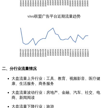
vivo联盟广告平台近期流量趋势
二、分行业流量情况
大盘流量上升行业：工具、教育、视频影音、医疗健
康、生活服务、商务服务
大盘流量波动行业：房地产、金融、汽车、社交、电
商、新闻阅读
大盘流量下降行业：旅游