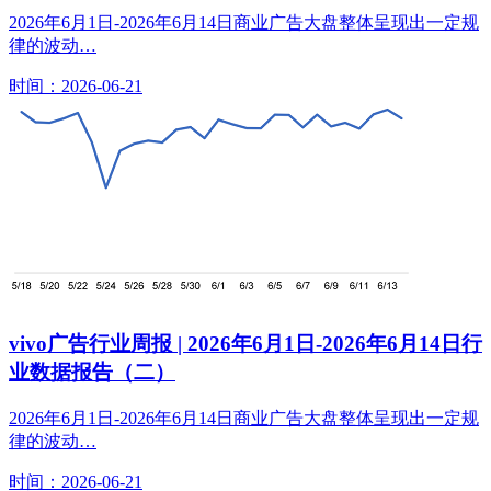
2026年6月1日-2026年6月14日商业广告大盘整体呈现出一定规
律的波动…
时间：2026-06-21
vivo广告行业周报 | 2026年6月1日-2026年6月14日行
业数据报告（二）
2026年6月1日-2026年6月14日商业广告大盘整体呈现出一定规
律的波动…
时间：2026-06-21