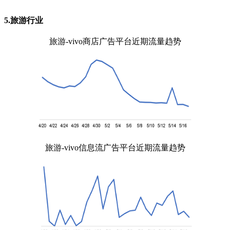
5.旅游行业
旅游-vivo商店广告平台近期流量趋势
旅游-vivo信息流广告平台近期流量趋势