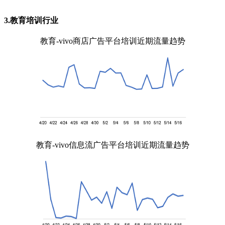
3.教育培训行业
教育-vivo商店广告平台培训近期流量趋势
教育-vivo信息流广告平台培训近期流量趋势