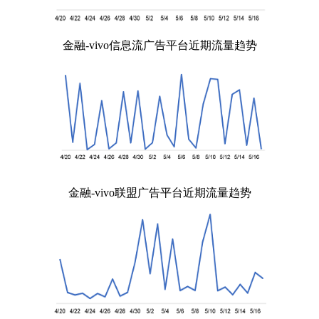
金融-vivo信息流广告平台近期流量趋势
金融-vivo联盟广告平台近期流量趋势