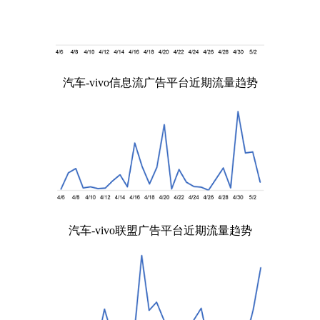
汽车-vivo信息流广告平台近期流量趋势
汽车-vivo联盟广告平台近期流量趋势