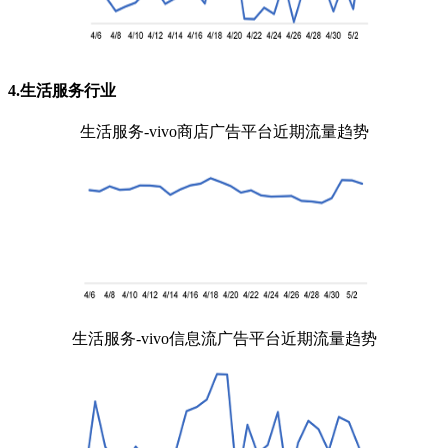
4.生活服务行业
生活服务-vivo商店广告平台近期流量趋势
生活服务-vivo信息流广告平台近期流量趋势