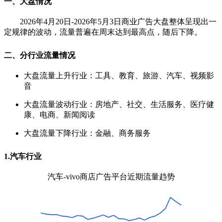
一、大盘情况
2026年4月20日-2026年5月3日商业广告大盘整体呈现出一
定规律的波动，流量普遍在周末达到最高点，随后下降。
二、分行业流量情况
大盘流量上升行业：工具、教育、旅游、汽车、视频影
音
大盘流量波动行业：房地产、社交、生活服务、医疗健
康、电商、新闻阅读
大盘流量下降行业：金融、商务服务
1.汽车行业
汽车-vivo商店广告平台近期流量趋势