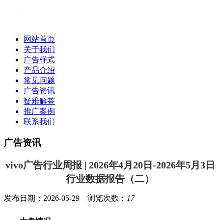
网站首页
关于我们
广告样式
产品介绍
常见问题
广告资讯
疑难解答
推广案例
联系我们
广告资讯
vivo广告行业周报 | 2026年4月20日-2026年5月3日
行业数据报告（二）
发布日期：2026-05-29 浏览次数：
17