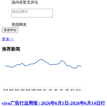
该内容暂无评论
美国网友
更多>>
推荐新闻
vivo广告行业周报 | 2026年6月1日-2026年6月14日行