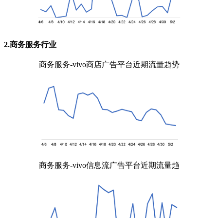
2.商务服务行业
商务服务-vivo商店广告平台近期流量趋势
商务服务-vivo信息流广告平台近期流量趋