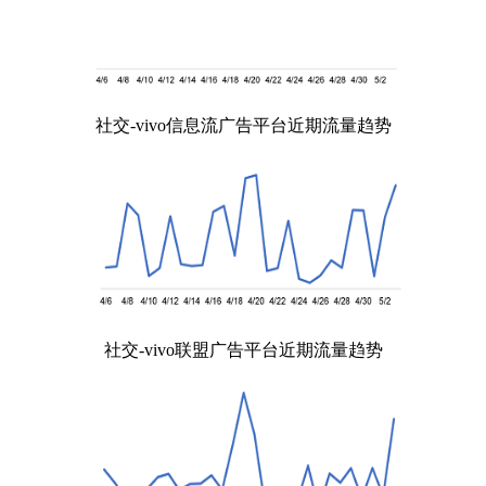
社交-vivo信息流广告平台近期流量趋势
社交-vivo联盟广告平台近期流量趋势