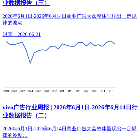
业数据报告（三）
2026年6月1日-2026年6月14日商业广告大盘整体呈现出一定规
律的波动…
时间：2026-06-21
vivo广告行业周报 | 2026年6月1日-2026年6月14日行
业数据报告（二）
2026年6月1日-2026年6月14日商业广告大盘整体呈现出一定规
律的波动…