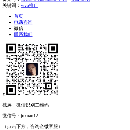
关键词：
vivo推广
首页
电话咨询
微信
联系我们
X
截屏，微信识别二维码
微信号：
juxuan12
（点击下方，咨询企微客服）