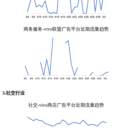
商务服务-vivo联盟广告平台近期流量趋势
3.社交行业
社交-vivo商店广告平台近期流量趋势