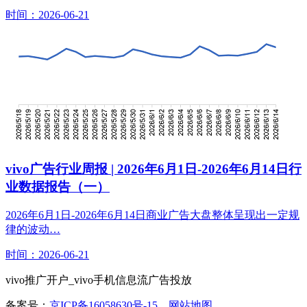
时间：2026-06-21
vivo广告行业周报 | 2026年6月1日-2026年6月14日行
业数据报告（一）
2026年6月1日-2026年6月14日商业广告大盘整体呈现出一定规
律的波动…
时间：2026-06-21
vivo推广开户_vivo手机信息流广告投放
备案号：
京ICP备16058630号-15
网站地图