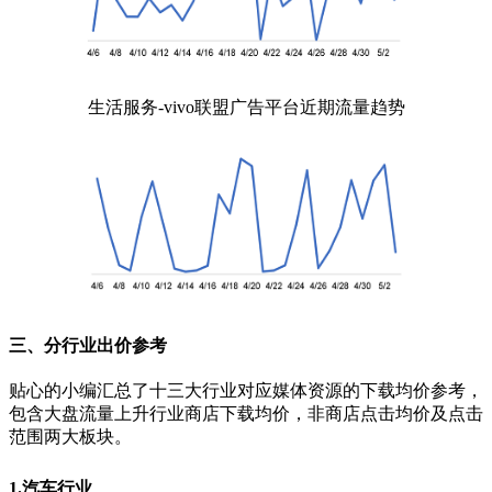
生活服务-vivo联盟广告平台近期流量趋势
三、分行业出价参考
贴心的小编汇总了十三大行业对应媒体资源的下载均价参考，
包含大盘流量上升行业商店下载均价，非商店点击均价及点击
范围两大板块。
1.汽车行业