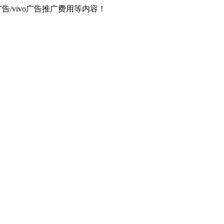
器广告/vivo广告推广费用等内容！