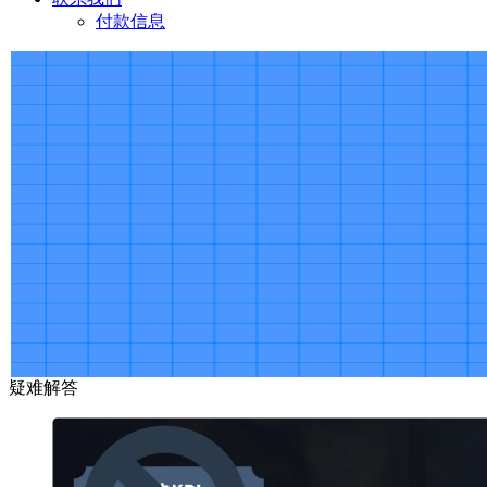
付款信息
疑难解答