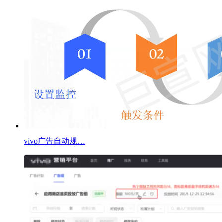
vivo广告自动规…