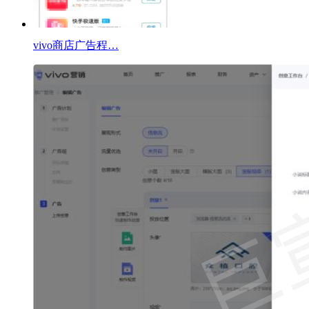
vivo商店广告程…