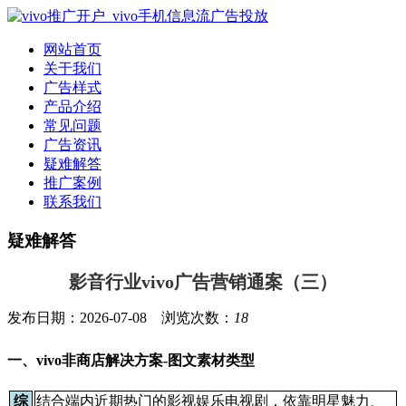
网站首页
关于我们
广告样式
产品介绍
常见问题
广告资讯
疑难解答
推广案例
联系我们
疑难解答
影音行业vivo广告营销通案（三）
发布日期：2026-07-08 浏览次数：
18
一、vivo非商店解决方案-图文素材类型
综
结合端内近期热门的影视娱乐电视剧，依靠明星魅力、