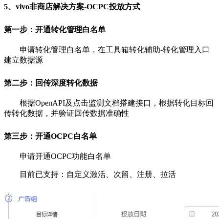
5、vivo非商店解决方案-OCPC投放方式
第一步：开通转化管理白名单
申请转化管理白名单，在工具箱转化辅助-转化管理入口
建立数据源
第二步：回传深度转化数据
根据OpenAPI及点击监测文档搭建接口，根据转化目标回
传转化数据，并验证回传数据准确性
第三步：开通OCPC白名单
申请开通OCPC功能白名单
目前已支持：自定义激活、次留、注册、拉活