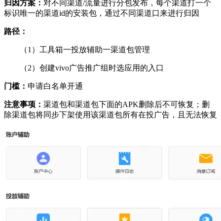
归因方案：
对不同渠道/流量进行分包发布，每个渠道打一个
标识唯一的渠道id的安装包，通过不同渠道口来进行归因
路径：
（1）工具箱一投放辅助一渠道包管理
（2）创建vivo广告推广组时选应用的入口
门槛：
申请白名单开通
注意事项：
渠道包和渠道包下面的APK删除后不可恢复；删
除渠道包将同步下架使用该渠道包所有在投广告，且无法恢复