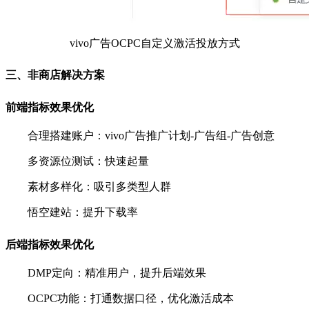
vivo广告OCPC自定义激活投放方式
三、非商店解决方案
前端指标效果优化
合理搭建账户：vivo广告推广计划-广告组-广告创意
多资源位测试：快速起量
素材多样化：吸引多类型人群
悟空建站：提升下载率
后端指标效果优化
DMP定向：精准用户，提升后端效果
OCPC功能：打通数据口径，优化激活成本