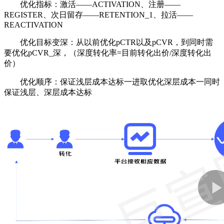
优化指标：激活——ACTIVATION、注册——
REGISTER、次日留存——RETENTION_1、拉活——
REACTIVATION
优化目标变深：从以前优化pCTR以及pCVR，到同时需
要优化pCVR_深，（深度转化率=目前转化出价/深度转化出
价）
优化顺序：保证浅层成本达标一进取优化深层成本一同时
保证浅层、深层成本达标