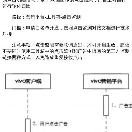
进行转化归因
路径：营销平台-工具箱-点击监测
门槛：申请白名单开通，按照点击监测对接文档进行技术
对接
注意事项：点击监测需要联调通过，才可开启生效，建议
不要同时使用工具箱中的点击监测和广告中填写的第三方监测
链接两种方式，以免造成重复接收点击