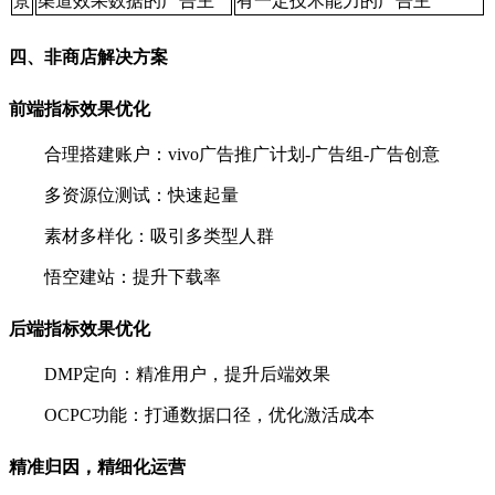
景
渠道效果数据的广告主
有一定技术能力的广告主
四、非商店解决方案
前端指标效果优化
合理搭建账户：vivo广告推广计划-广告组-广告创意
多资源位测试：快速起量
素材多样化：吸引多类型人群
悟空建站：提升下载率
后端指标效果优化
DMP定向：精准用户，提升后端效果
OCPC功能：打通数据口径，优化激活成本
精准归因，精细化运营