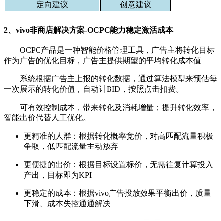
定向建议
创意建议
2、vivo非商店解决方案-OCPC能力稳定激活成本
OCPC产品是一种智能价格管理工具，广告主将转化目标
作为广告的优化目标，广告主提供期望的平均转化成本值
系统根据广告主上报的转化数据，通过算法模型来预估每
一次展示的转化价值，自动计BID，按照点击扣费。
可有效控制成本，带来转化及消耗增量；提升转化效率，
智能出价代替人工优化。
更精准的人群：根据转化概率竞价，对高匹配流量积极
争取，低匹配流量主动放弃
更便捷的出价：根据目标设置标价，无需往复计算投入
产出，目标即为KPI
更稳定的成本：根据vivo广告投放效果平衡出价，质量
下滑、成本失控通通解决