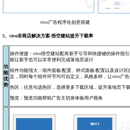
vivo广告程序化创意搭建
5、vivo非商店解决方案-悟空建站提升下载率
操作便捷：vivo悟空建站配有新手引导和快捷键的操作指
能让新手也可以非常便利完成落地页设计
功
组件功能强大：组件面板/配置、样式面板/配置以及设计
能
足，同时每个组件环节均可自定义，风格多样，让vivo广
优
势
热区：任意勾选热区，选择更多下载区域，提升落地页下
预览：预览功能帮助广告主切身体验用户视角