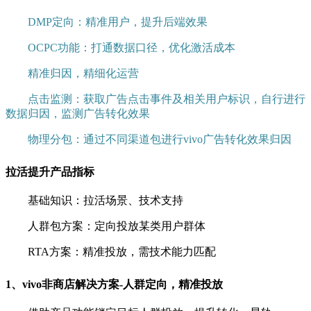
DMP定向：精准用户，提升后端效果
OCPC功能：打通数据口径，优化激活成本
精准归因，精细化运营
点击监测：获取广告点击事件及相关用户标识，自行进行
数据归因，监测广告转化效果
物理分包：通过不同渠道包进行vivo广告转化效果归因
拉活提升产品指标
基础知识：拉活场景、技术支持
人群包方案：定向投放某类用户群体
RTA方案：精准投放，需技术能力匹配
1、vivo非商店解决方案-人群定向，精准投放