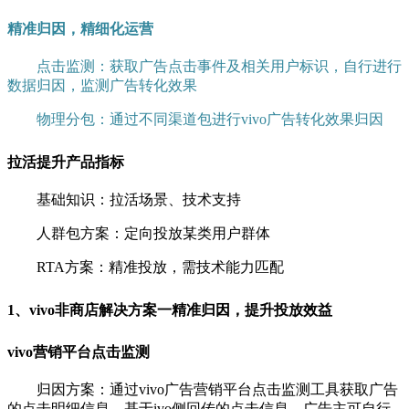
精准归因，精细化运营
点击监测：获取广告点击事件及相关用户标识，自行进行
数据归因，监测广告转化效果
物理分包：通过不同渠道包进行vivo广告转化效果归因
拉活提升产品指标
基础知识：拉活场景、技术支持
人群包方案：定向投放某类用户群体
RTA方案：精准投放，需技术能力匹配
1、vivo非商店解决方案一精准归因，提升投放效益
vivo营销平台点击监测
归因方案：通过vivo广告营销平台点击监测工具获取广告
的点击明细信息，基于ivo侧回传的点击信息，广告主可自行