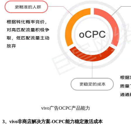
vivo广告OCPC产品能力
3、vivo非商店解决方案-OCPC能力稳定激活成本