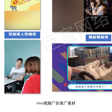
vivo视频广告推广素材