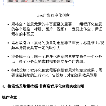
vivo广告程序化创意
规格全：创意元素的丰富度至关重要，一组程序化创意
的各个规格（标题、图片、视频）一定要上传全，保证
素材的丰富度
素材吸引力：素材的质量对创意非常重要，标题/图片/视
频本身需要具有一定的吸引力
业务统一点：同一个程序化创意的素材要符合一个业务
点，多个业务点的素材需要建立多个广告组。
持续投放：程序化创意需要数据积累才能稳定效果，需
要保证持续的进行vivo广告投放，才能达到效果预期
4、搜索场景增量挖掘-非商店程序化创意实操指引
操作注意：