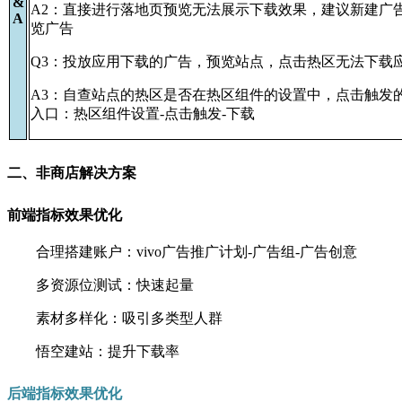
&
A2：直接进行落地页预览无法展示下载效果，建议新建广
A
览广告
Q3：投放应用下载的广告，预览站点，点击热区无法下载应
A3：自查站点的热区是否在热区组件的设置中，点击触发
入口：热区组件设置-点击触发-下载
二、非商店解决方案
前端指标效果优化
合理搭建账户：vivo广告推广计划-广告组-广告创意
多资源位测试：快速起量
素材多样化：吸引多类型人群
悟空建站：提升下载率
后端指标效果优化