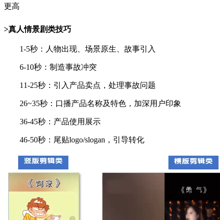
更高
>真人情景剧类技巧
1-5秒：人物出现、场景原生、故事引入
6-10秒：制造事故冲突
11-25秒：引入产品卖点，处理事故问题
26~35秒：口播产品名称及特色，加深用户印象
36-45秒：产品使用展示
46-50秒：尾贴logo/slogan，引导转化