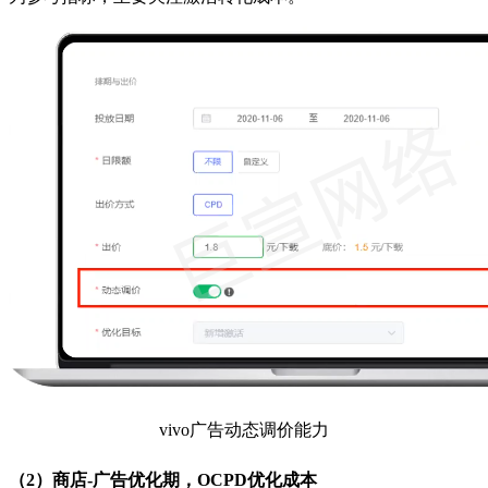
vivo广告动态调价能力
（2）商店-广告优化期，OCPD优化成本