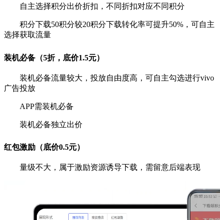
自主选择积分出价折扣，不同折扣对应不同积分
积分下载50积分较20积分下载转化率可提升50%，可自主
选择获取流量
装机必备（5折，底价1.5元）
装机必备流量较大，投放自由度高，可自主勾选进行vivo
广告投放
APP需装机必备
装机必备独立出价
红包激励（底价0.5元）
量级不大，属于激励资源诱导下载，需留意后端表现