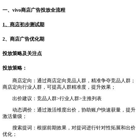
一、vivo商店广告投放全流程
1、商店初步测试期
2、商店广告优化期
投放策略及关注点
投放策略：
商店定向：通过商店定向竟品人群，精准争夺竞品人群；
商店定向行业人群，可提高人群精准度，提升效果；
出价建议：竞品人群>行业人群>主推列表
动态调价：通过激活维度出价，协助账户快速获量，提升
激活量级；
搜索提词：根据前期效果，对提词进行针对性拓展和出价
优化；