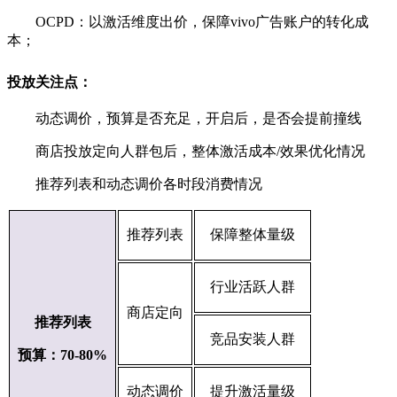
OCPD：以激活维度出价，保障vivo广告账户的转化成
本；
投放关注点：
动态调价，预算是否充足，开启后，是否会提前撞线
商店投放定向人群包后，整体激活成本/效果优化情况
推荐列表和动态调价各时段消费情况
推荐列表
保障整体量级
行业活跃人群
商店定向
推荐列表
竞品安装人群
预算：70-80%
动态调价
提升激活量级