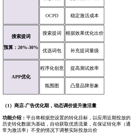
OCPD
稳定激活成本
搜索提词
根据效果优化出价
搜索提词
预算：20%-30%
优选词包
补充提词量级
程序化创意
提高测试效率
APP优化
氛围图
凸显品牌形象
（1）商店-广告优化期，动态调价提升激活量
功能介绍：
平台将根据您设置的转化目标，以应用近期投放的
历史转化数据为基础，自动获取优质流量，在保证转化率（通
常为激活率）不变的情况下调整实际投放出价