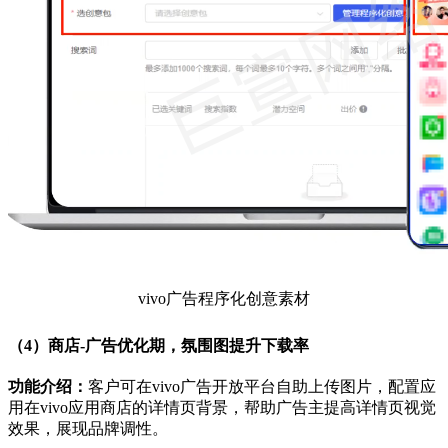
vivo广告程序化创意素材
（4）商店-广告优化期，氛围图提升下载率
功能介绍：
客户可在vivo广告开放平台自助上传图片，配置应
用在vivo应用商店的详情页背景，帮助广告主提高详情页视觉
效果，展现品牌调性。