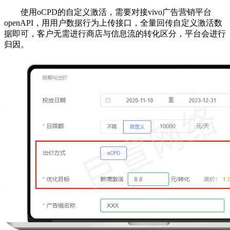
使用oCPD的自定义激活，需要对接vivo广告营销平台
openAPI，用用户数据行为上传接口，全量回传自定义激活数
据即可，客户无需进行商店与信息流的转化区分，平台会进行
归因。