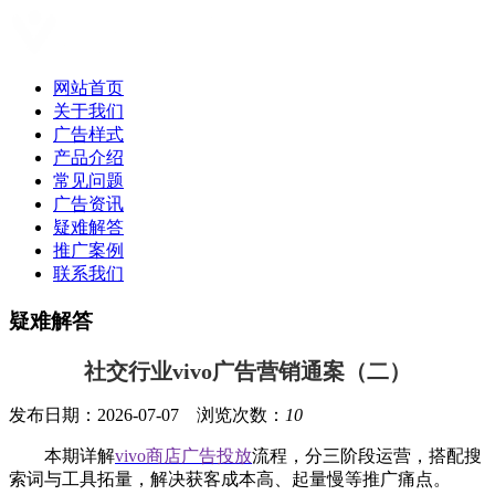
网站首页
关于我们
广告样式
产品介绍
常见问题
广告资讯
疑难解答
推广案例
联系我们
疑难解答
社交行业vivo广告营销通案（二）
发布日期：2026-07-07 浏览次数：
10
本期详解
vivo商店广告投放
流程，分三阶段运营，搭配搜
索词与工具拓量，解决获客成本高、起量慢等推广痛点。