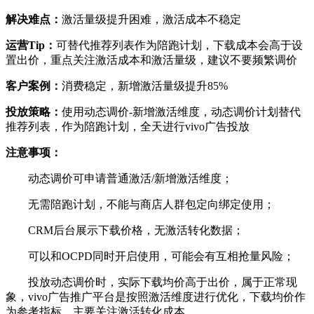
解决难点：
激活量级提升困难，激活成本不稳定
运营Tip：
可替代推荐列表作为陪跑计划，下载成本会高于设
置出价，重点关注激活成本和激活量级，建议不要频繁调价
客户案例：
消费稳定，新增激活量级提升85%
投放策略：
使用动态调价-新增激活维度，动态调价计划替代
推荐列表，作为陪跑计划，全天进行vivo广告投放
注意事项：
动态调价可申请普通激活/新增激活维度；
无需陪跑计划，不能与商店人群包定向绑定使用；
CRM后台展示下载价格，无激活转化数据；
可以和OCPD同时开启使用，可能会有互相抢量风险；
投放动态调价时，实际下载均价高于出价，属于正常现
象，vivo广告推广平台是按照激活维度进行优化，下载均价作
为参考指标，主要关注激活转化成本。