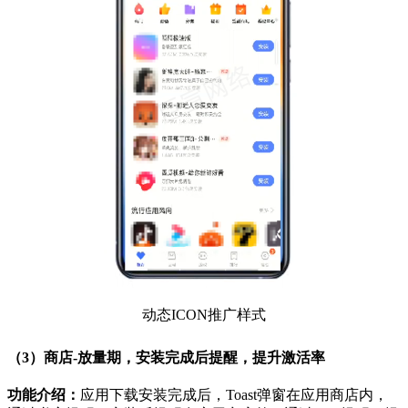
动态ICON推广样式
（3）商店-放量期，安装完成后提醒，提升激活率
功能介绍：
应用下载安装完成后，Toast弹窗在应用商店内，