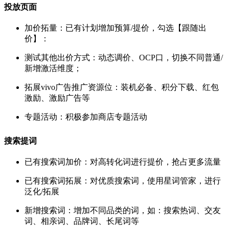
投放页面
加价拓量：已有计划增加预算/提价，勾选【跟随出
价】：
测试其他出价方式：动态调价、OCP口，切换不同普通/
新增激活维度；
拓展vivo广告推广资源位：装机必备、积分下载、红包
激励、激励广告等
专题活动：积极参加商店专题活动
搜索提词
已有搜索词加价：对高转化词进行提价，抢占更多流量
已有搜索词拓展：对优质搜索词，使用星词管家，进行
泛化/拓展
新增搜索词：增加不同品类的词，如：搜索热词、交友
词、相亲词、品牌词、长尾词等