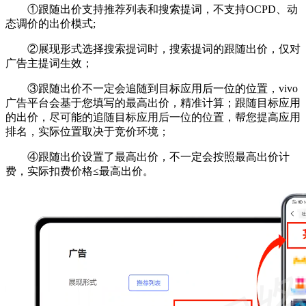
①跟随出价支持推荐列表和搜索提词，不支持OCPD、动
态调价的出价模式;
②展现形式选择搜索提词时，搜索提词的跟随出价，仅对
广告主提词生效；
③跟随出价不一定会追随到目标应用后一位的位置，vivo
广告平台会基于您填写的最高出价，精准计算；跟随目标应用
的出价，尽可能的追随目标应用后一位的位置，帮您提高应用
排名，实际位置取决于竞价环境；
④跟随出价设置了最高出价，不一定会按照最高出价计
费，实际扣费价格≤最高出价。