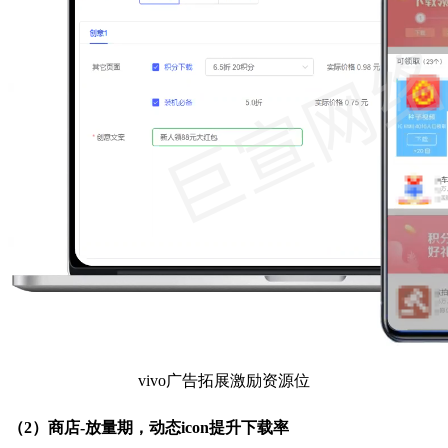
vivo广告拓展激励资源位
（2）商店-放量期，动态icon提升下载率