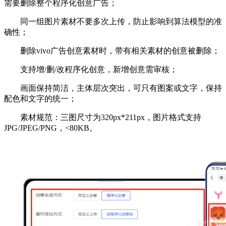
需要删除整个程序化创意广告；
同一组图片素材不要多次上传，防止影响到算法模型的准
确性；
删除vivo广告创意素材时，带有相关素材的创意被删除；
支持增/删/改程序化创意，新增创意需审核；
画面保持简洁，主体层次突出，可只有图案或文字，保持
配色和文字的统一；
素材规范：三图尺寸为320px*211px，图片格式支持
JPG/JPEG/PNG，<80KB。