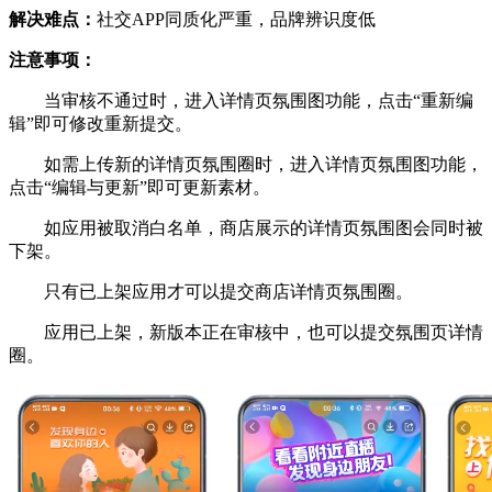
解决难点：
社交APP同质化严重，品牌辨识度低
注意事项：
当审核不通过时，进入详情页氛围图功能，点击“重新编
辑”即可修改重新提交。
如需上传新的详情页氛围圈时，进入详情页氛围图功能，
点击“编辑与更新”即可更新素材。
如应用被取消白名单，商店展示的详情页氛围图会同时被
下架。
只有已上架应用才可以提交商店详情页氛围圈。
应用已上架，新版本正在审核中，也可以提交氛围页详情
圈。