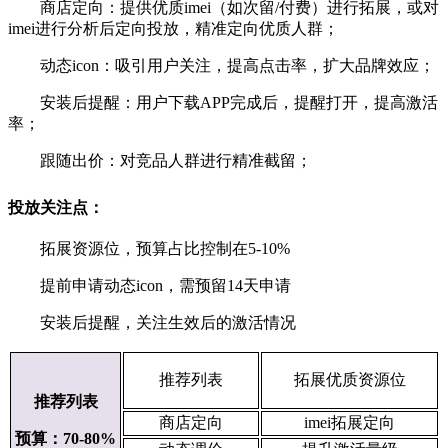
商店定向：提供优质imei（如次留/付费）进行拓展，或对
imei进行分析后定向投放，精准定向优质人群；
动态icon：吸引用户关注，提高点击率，扩大品牌效应；
安装后提醒：用户下载APP完成后，提醒打开，提高激活
率；
跟随出价：对竞品人群进行精准截留；
投放关注点：
拓展资源位，预算占比控制在5-10%
提前申请动态icon，需预留14天申请
安装后提醒，关注生效后的激活情况
推荐列表
拓展优质资源位
推荐列表
商店定向
imei拓展定向
预算：70-80%