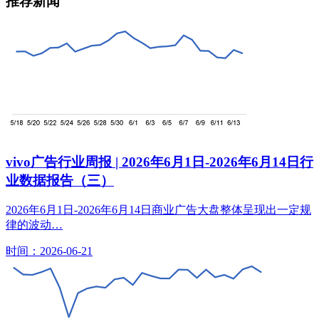
推荐新闻
vivo广告行业周报 | 2026年6月1日-2026年6月14日行
业数据报告（三）
2026年6月1日-2026年6月14日商业广告大盘整体呈现出一定规
律的波动…
时间：2026-06-21