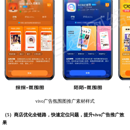
vivo广告氛围图推广素材样式
（5）商店优化全链路，快速定位问题，提升vivo广告推广效
果