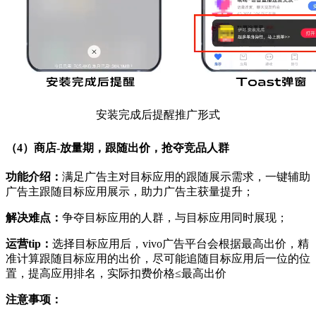
安装完成后提醒推广形式
（4）商店-放量期，跟随出价，抢夺竞品人群
功能介绍：
满足广告主对目标应用的跟随展示需求，一键辅助
广告主跟随目标应用展示，助力广告主获量提升；
解决难点：
争夺目标应用的人群，与目标应用同时展现；
运营tip：
选择目标应用后，vivo广告平台会根据最高出价，精
准计算跟随目标应用的出价，尽可能追随目标应用后一位的位
置，提高应用排名，实际扣费价格≤最高出价
注意事项：