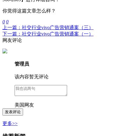
你觉得这篇文章怎么样？
0
0
上一篇：社交行业vivo广告营销通案（三）
下一篇：社交行业vivo广告营销通案（一）
网友评论
管理员
该内容暂无评论
美国网友
更多>>