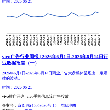
时间：2026-06-21
vivo广告行业周报 | 2026年6月1日-2026年6月14日行
业数据报告（一）
2026年6月1日-2026年6月14日商业广告大盘整体呈现出一定规
律的波动…
时间：2026-06-21
vivo推广开户_vivo手机信息流广告投放
备案号：
京ICP备16058630号-15
网站地图