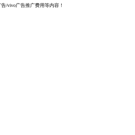
器广告/vivo广告推广费用等内容！